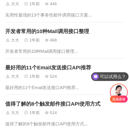
发服务的8大优势提...
大大
1年前
446
实用性最强的13个事务性邮件调用接口方案...
开发者常用的10种Mail调用接口整理
大大
1年前
468
开发者常用的10种Mail调用接口整理...
最好用的11个Email发送接口API推荐
大大
1年前
524
可以试用么？
最好用的11个Email发送接口API推荐...
值得了解的8个触发邮件接口API使用方式
大大
1年前
514
值得了解的8个触发邮件接口API使用方式...