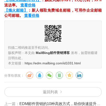
送达率。
查看价格
【烽火邮箱】
：新人领取免费域名邮箱，可用作企业邮箱
公司邮箱。
查看价格
扫描二维码推送至手机访问。
版权声明：本文由
MailBing邮件营销博客
发布，如需转载请
注明出处。
本文链接：
https://edm.mailbing.com/id1031.html
分享给朋友：
返回列表
上一篇：
EDM邮件营销的10种高效方式，助你快速提升品牌影响力