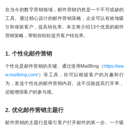
在当今的数字营销领域，邮件营销仍然是一个不可或缺的
工具。通过精心设计的邮件营销策略，企业可以有效地吸
引和保留客户，提高转化率。本文将介绍13个优质的邮件
营销策略，帮助你轻松提升客户转化率。
1. 个性化邮件营销
个性化是邮件营销的关键。通过使用MailBing（
https://ww
w.mailbing.com/
）等工具，你可以根据客户的兴趣和行
为，发送个性化的邮件营销内容。这不仅能提高打开率，
还能增强客户的参与感。
2. 优化邮件营销主题行
邮件营销的主题行是吸引客户打开邮件的第一步。一个吸