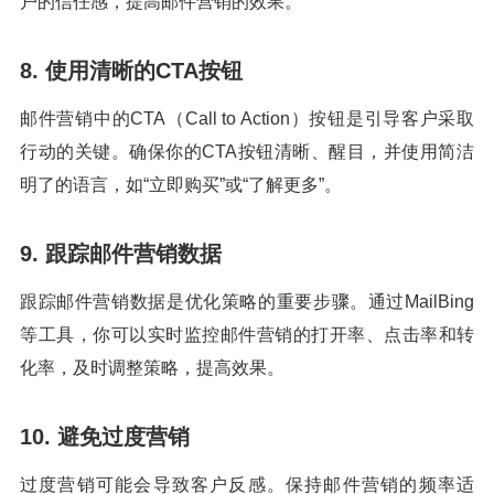
户的信任感，提高邮件营销的效果。
8. 使用清晰的CTA按钮
邮件营销中的CTA（Call to Action）按钮是引导客户采取
行动的关键。确保你的CTA按钮清晰、醒目，并使用简洁
明了的语言，如“立即购买”或“了解更多”。
9. 跟踪邮件营销数据
跟踪邮件营销数据是优化策略的重要步骤。通过MailBing
等工具，你可以实时监控邮件营销的打开率、点击率和转
化率，及时调整策略，提高效果。
10. 避免过度营销
过度营销可能会导致客户反感。保持邮件营销的频率适