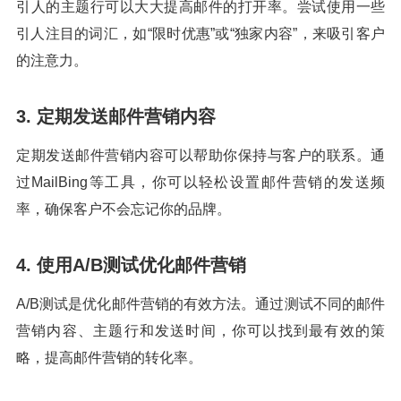
引人的主题行可以大大提高邮件的打开率。尝试使用一些
引人注目的词汇，如“限时优惠”或“独家内容”，来吸引客户
的注意力。
3. 定期发送邮件营销内容
定期发送邮件营销内容可以帮助你保持与客户的联系。通
过MailBing等工具，你可以轻松设置邮件营销的发送频
率，确保客户不会忘记你的品牌。
4. 使用A/B测试优化邮件营销
A/B测试是优化邮件营销的有效方法。通过测试不同的邮件
营销内容、主题行和发送时间，你可以找到最有效的策
略，提高邮件营销的转化率。