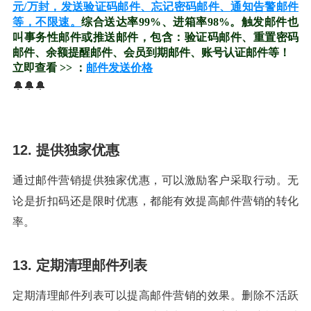
元/万封，发送验证码邮件、忘记密码邮件、通知告警邮件
等，不限速。
综合送达率99%、进箱率98%。触发邮件也
叫事务性邮件或推送邮件，包含：验证码邮件、重置密码
邮件、余额提醒邮件、会员到期邮件、账号认证邮件等！
立即查看 >> ：
邮件发送价格
🔔🔔🔔
12. 提供独家优惠
通过邮件营销提供独家优惠，可以激励客户采取行动。无
论是折扣码还是限时优惠，都能有效提高邮件营销的转化
率。
13. 定期清理邮件列表
定期清理邮件列表可以提高邮件营销的效果。删除不活跃