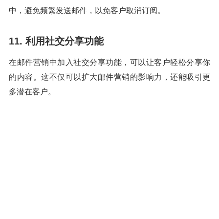
中，避免频繁发送邮件，以免客户取消订阅。
11. 利用社交分享功能
在邮件营销中加入社交分享功能，可以让客户轻松分享你
的内容。这不仅可以扩大邮件营销的影响力，还能吸引更
多潜在客户。