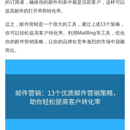
的订阅者，确保你的邮件列表中都是活跃客户，这样可以
提高邮件的打开率和转化率。
总之，邮件营销是一个强大的工具，通过上述13个策略，
你可以轻松提高客户转化率。利用MailBing等工具，优化
你的邮件营销策略，让你的品牌在竞争激烈的市场中脱颖
而出。