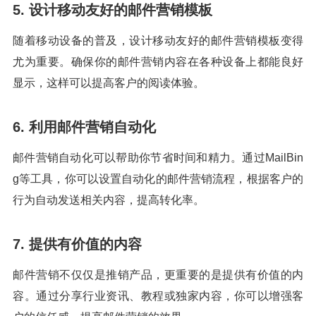
5. 设计移动友好的邮件营销模板
随着移动设备的普及，设计移动友好的邮件营销模板变得
尤为重要。确保你的邮件营销内容在各种设备上都能良好
显示，这样可以提高客户的阅读体验。
6. 利用邮件营销自动化
邮件营销自动化可以帮助你节省时间和精力。通过MailBin
g等工具，你可以设置自动化的邮件营销流程，根据客户的
行为自动发送相关内容，提高转化率。
7. 提供有价值的内容
邮件营销不仅仅是推销产品，更重要的是提供有价值的内
容。通过分享行业资讯、教程或独家内容，你可以增强客