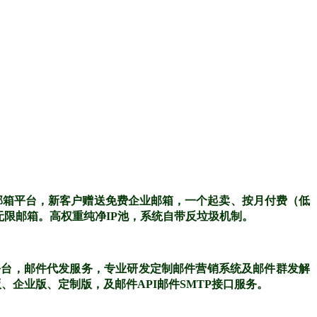
邮箱平台，新客户赠送免费企业邮箱，一个起卖、按月付费（低
无限邮箱。高权重纯净IP池，系统自带反垃圾机制。
平台，邮件代发服务，专业研发定制邮件营销系统及邮件群发解
企业版、定制版，及邮件API邮件SMTP接口服务。