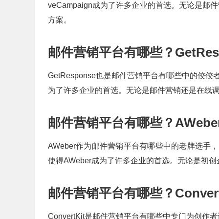
veCampaign成为了许多企业的首选。无论是邮件
方案。
邮件营销平台有哪些？GetRes
GetResponse也是邮件营销平台有哪些中的佼佼
为了许多企业的首选。无论是邮件营销还是在线调查，
邮件营销平台有哪些？AWebe
AWeber作为邮件营销平台有哪些中的老牌选
使得AWeber成为了许多企业的首选。无论是初创
邮件营销平台有哪些？Conver
ConvertKit是邮件营销平台有哪些中专门为创