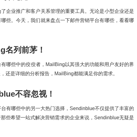
为了企业推广和客户关系管理的重要工具。无论是小型企业还是
有哪些。今天，我们就来盘点一下邮件营销平台有哪些，看看哪
ng名列前茅！
有哪些中的佼佼者，MailBing以其强大的功能和用户友好的界
还是详细的分析报告，MailBing都能满足你的需求。
blue不容忽视！
平台有哪些中的另一大热门选择，Sendinblue不仅提供了丰富的
些希望一站式解决营销需求的企业来说，Sendinblue无疑是