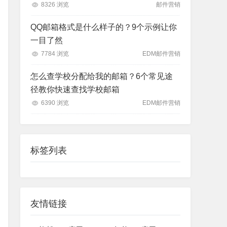
8326 浏览
邮件营销
QQ邮箱格式是什么样子的？9个示例让你
一目了然
7784 浏览
EDM邮件营销
怎么查学校分配给我的邮箱？6个常见途
径教你快速查找学校邮箱
6390 浏览
EDM邮件营销
标签列表
友情链接