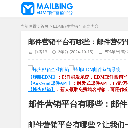
当前位置：
首页
>
EDM邮件营销
> 正文内容
邮件营销平台有哪些：邮件营销
作者13
2年前
(2024-10-15)
EDM邮件营
【蜂邮EDM】
：邮件群发系统，EDM邮件营销
【AokSend邮件API】
：触发式邮件API，15元/
【烽火邮箱】
：新人领取免费域名邮箱，可用作
邮件营销平台有哪些：邮件
邮件营销平台有哪些？让我们