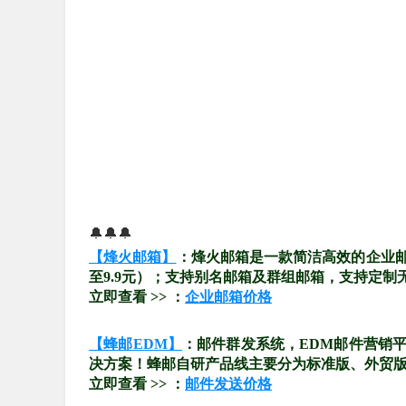
🔔🔔🔔
【烽火邮箱】
：烽火邮箱是一款简洁高效的企业
至9.9元）；支持别名邮箱及群组邮箱，支持定制
立即查看 >> ：
企业邮箱价格
【蜂邮EDM】
：邮件群发系统，EDM邮件营销
决方案！蜂邮自研产品线主要分为标准版、外贸版、
立即查看 >> ：
邮件发送价格