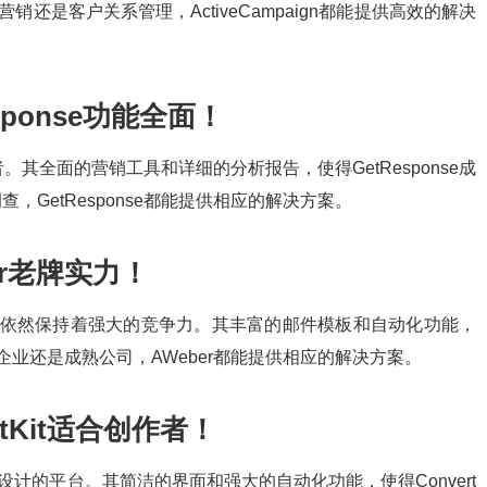
营销还是客户关系管理，ActiveCampaign都能提供高效的解决
ponse功能全面！
者。其全面的营销工具和详细的分析报告，使得GetResponse成
GetResponse都能提供相应的解决方案。
r老牌实力！
手，依然保持着强大的竞争力。其丰富的邮件模板和自动化功能，
企业还是成熟公司，AWeber都能提供相应的解决方案。
tKit适合创作者！
作者设计的平台。其简洁的界面和强大的自动化功能，使得Convert