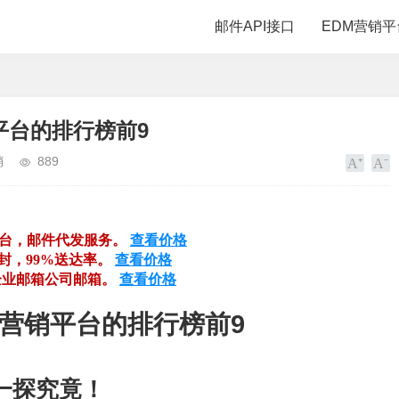
邮件API接口
EDM营销平
平台的排行榜前9
销
889
平台，邮件代发服务。
查看价格
万封，99%送达率。
查看价格
企业邮箱公司邮箱。
查看价格
营销平台的排行榜前9
一探究竟！