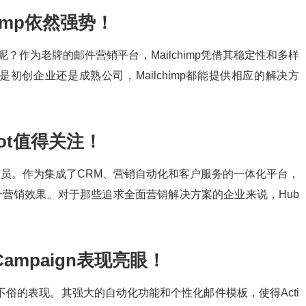
imp依然强势！
p呢？作为老牌的邮件营销平台，Mailchimp凭借其稳定性和多样
创企业还是成熟公司，Mailchimp都能提供相应的解决方
ot值得关注！
的一员。作为集成了CRM、营销自动化和客户服务的一体化平台，
提升营销效果。对于那些追求全面营销解决方案的企业来说，Hub
ampaign表现亮眼！
也有着不俗的表现。其强大的自动化功能和个性化邮件模板，使得Acti