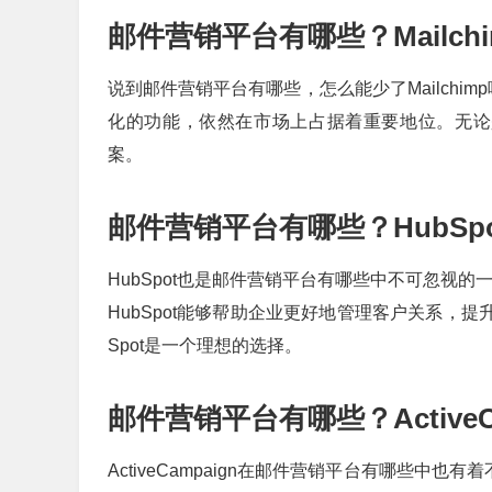
邮件营销平台有哪些？Mailch
说到邮件营销平台有哪些，怎么能少了Mailchim
化的功能，依然在市场上占据着重要地位。无论是初
案。
邮件营销平台有哪些？HubSp
HubSpot也是邮件营销平台有哪些中不可忽视
HubSpot能够帮助企业更好地管理客户关系，
Spot是一个理想的选择。
邮件营销平台有哪些？ActiveC
ActiveCampaign在邮件营销平台有哪些中