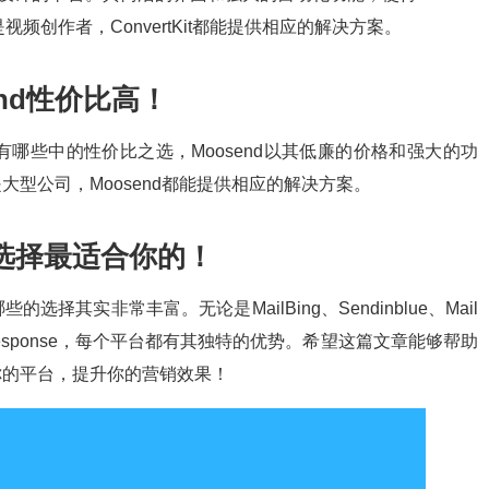
频创作者，ConvertKit都能提供相应的解决方案。
nd性价比高！
台有哪些中的性价比之选，Moosend以其低廉的价格和强大的功
型公司，Moosend都能提供相应的解决方案。
选择最适合你的！
其实非常丰富。无论是MailBing、Sendinblue、Mail
n、GetResponse，每个平台都有其独特的优势。希望这篇文章能够帮助
你的平台，提升你的营销效果！