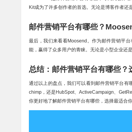
Kit成为了许多创作者的首选。无论是博客作者还是视
邮件营销平台有哪些？Moose
最后，我们来看看Moosend。作为邮件营销平
能，赢得了众多用户的青睐。无论是小型企业还是大
总结：邮件营销平台有哪些？
通过以上的盘点，我们可以看到邮件营销平台有哪些的选择
chimp，还是HubSpot、ActiveCampaig
你更好地了解邮件营销平台有哪些，选择最适合