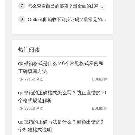
怎么查看自己的邮箱？最全面的13种邮箱查看方式和技巧
7
Outlook邮箱收不到验证码？最常见的12个原因及解决办法
8
热门阅读
qq邮箱格式是什么？6个常见格式示例和
正确填写方法
72162 浏览
EDM邮件
qq邮箱的正确格式怎么写？防止发错的10
个格式规范解析
22618 浏览
EDM邮件
qq邮箱的正确写法是什么？避免出错的9
个标准格式说明