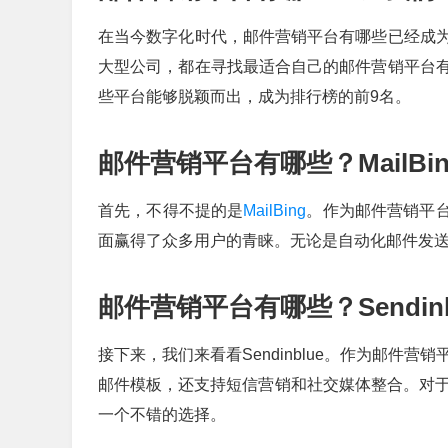
在当今数字化时代，邮件营销平台有哪些已经成
大型公司，都在寻找最适合自己的邮件营销平台
些平台能够脱颖而出，成为排行榜的前9名。
邮件营销平台有哪些？MailBi
首先，不得不提的是
MailBing
。作为邮件营销平台
面赢得了众多用户的青睐。无论是自动化邮件发送，
邮件营销平台有哪些？Sendin
接下来，我们来看看Sendinblue。作为邮件营销
邮件模板，还支持短信营销和社交媒体整合。对于那
一个不错的选择。