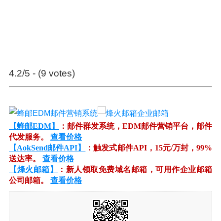
4.2/5 - (9 votes)
【蜂邮EDM】
：邮件群发系统，EDM邮件营销平台，邮件
代发服务。
查看价格
【AokSend邮件API】
：触发式邮件API，15元/万封，99%
送达率。
查看价格
【烽火邮箱】
：新人领取免费域名邮箱，可用作企业邮箱
公司邮箱。
查看价格