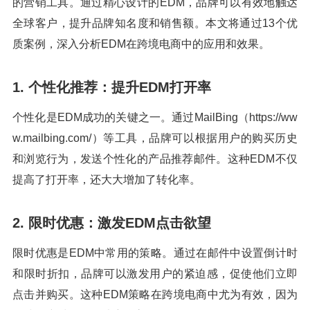
的营销工具。通过精心设计的EDM，品牌可以有效地触达
全球客户，提升品牌知名度和销售额。本文将通过13个优
质案例，深入分析EDM在跨境电商中的应用和效果。
1. 个性化推荐：提升EDM打开率
个性化是EDM成功的关键之一。通过MailBing（https://ww
w.mailbing.com/）等工具，品牌可以根据用户的购买历史
和浏览行为，发送个性化的产品推荐邮件。这种EDM不仅
提高了打开率，还大大增加了转化率。
2. 限时优惠：激发EDM点击欲望
限时优惠是EDM中常用的策略。通过在邮件中设置倒计时
和限时折扣，品牌可以激发用户的紧迫感，促使他们立即
点击并购买。这种EDM策略在跨境电商中尤为有效，因为