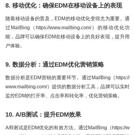
8. 移动优化：确保EDM在移动设备上的表现
随着移动设备的普及，EDM的移动优化变得尤为重要。通
过MailBing（https://www.mailbing.com/）的移动优化功
能，品牌可以确保EDM在移动设备上的良好表现，提升用
户体验。
9. 数据分析：通过EDM优化营销策略
数据分析是EDM营销的重要环节。通过MailBing（https://
www.mailbing.com/）提供的数据分析工具，品牌可以实时
监控EDM的打开率、点击率和转化率，优化营销策略。
10. A/B测试：提升EDM效果
A/B测试是EDM优化的有效方法。通过MailBing（https://w