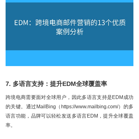
7. 多语言支持：提升EDM全球覆盖率
跨境电商需要面对全球用户，因此多语言支持是EDM成功
的关键。通过MailBing（https://www.mailbing.com/）的多
语言功能，品牌可以轻松发送多语言EDM，提升全球覆盖
率。