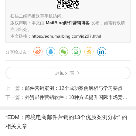
扫描二维码推送至手机访问。
版权声明：本文由
MailBing邮件营销博客
发布，如需转载请
注明出处。
本文链接：
https://edm.mailbing.com/id297.html
分享给朋友：
返回列表
上一篇：
邮件营销案例：12个成功案例解析与学习要点
下一篇：
外贸邮件营销软件：10种方式提升国际市场竞争力
“EDM：跨境电商邮件营销的13个优质案例分析” 的
相关文章