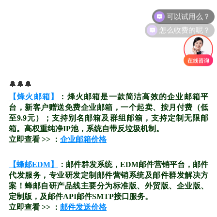
可以试用么？
怎么收费的呢？
🔔🔔🔔
【烽火邮箱】
：烽火邮箱是一款简洁高效的企业邮箱平
台，新客户赠送免费企业邮箱，一个起卖、按月付费（低
至9.9元）；支持别名邮箱及群组邮箱，支持定制无限邮
箱。高权重纯净IP池，系统自带反垃圾机制。
立即查看 >> ：
企业邮箱价格
【蜂邮EDM】
：邮件群发系统，EDM邮件营销平台，邮件
代发服务，专业研发定制邮件营销系统及邮件群发解决方
案！蜂邮自研产品线主要分为标准版、外贸版、企业版、
定制版，及邮件API邮件SMTP接口服务。
立即查看 >> ：
邮件发送价格