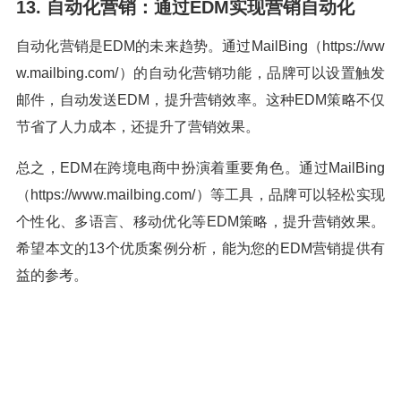
13. 自动化营销：通过EDM实现营销自动化
自动化营销是EDM的未来趋势。通过MailBing（https://ww
w.mailbing.com/）的自动化营销功能，品牌可以设置触发
邮件，自动发送EDM，提升营销效率。这种EDM策略不仅
节省了人力成本，还提升了营销效果。
总之，EDM在跨境电商中扮演着重要角色。通过MailBing
（https://www.mailbing.com/）等工具，品牌可以轻松实现
个性化、多语言、移动优化等EDM策略，提升营销效果。
希望本文的13个优质案例分析，能为您的EDM营销提供有
益的参考。