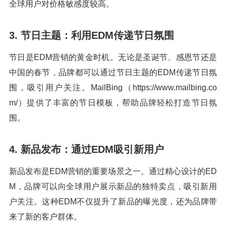
全球用户对价格敏感度较高。
3. 节日主题：利用EDM传递节日氛围
节日是EDM营销的黄金时机。无论是圣诞节、感恩节还是
中国的春节，品牌都可以通过节日主题的EDM传递节日氛
围，吸引用户关注。MailBing（https://www.mailbing.co
m/）提供了丰富的节日模板，帮助品牌轻松打造节日氛
围。
4. 新品发布：通过EDM吸引新用户
新品发布是EDM营销的重要场景之一。通过精心设计的ED
M，品牌可以向全球用户展示新品的独特卖点，吸引新用
户关注。这种EDM不仅提升了新品的曝光度，还为品牌带
来了新的客户群体。