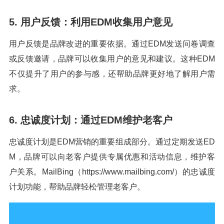
5. 用户反馈：利用EDM收集用户意见
用户反馈是品牌改进的重要依据。通过EDM发送问卷调查
或反馈邀请，品牌可以收集用户的意见和建议。这种EDM
不仅提升了用户的参与感，还帮助品牌更好地了解用户需
求。
6. 忠诚度计划：通过EDM维护老客户
忠诚度计划是EDM营销的重要组成部分。通过定期发送ED
M，品牌可以向老客户提供专属优惠和活动信息，维护客
户关系。MailBing（https://www.mailbing.com/）的忠诚度
计划功能，帮助品牌轻松管理老客户。