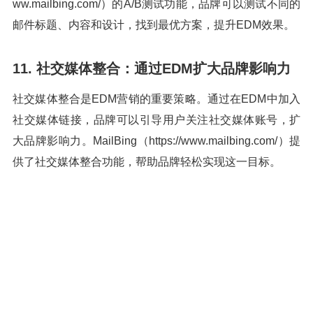
ww.mailbing.com/）的A/B测试功能，品牌可以测试不同的
邮件标题、内容和设计，找到最优方案，提升EDM效果。
11. 社交媒体整合：通过EDM扩大品牌影响力
社交媒体整合是EDM营销的重要策略。通过在EDM中加入
社交媒体链接，品牌可以引导用户关注社交媒体账号，扩
大品牌影响力。MailBing（https://www.mailbing.com/）提
供了社交媒体整合功能，帮助品牌轻松实现这一目标。