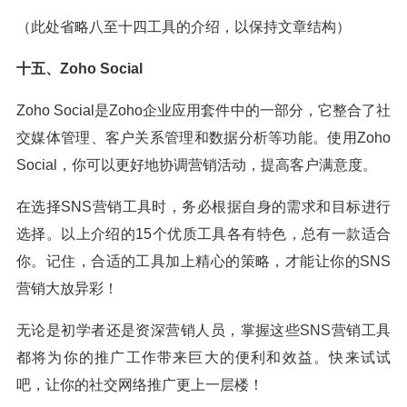
（此处省略八至十四工具的介绍，以保持文章结构）
十五、Zoho Social
Zoho Social是Zoho企业应用套件中的一部分，它整合了社
交媒体管理、客户关系管理和数据分析等功能。使用Zoho
Social，你可以更好地协调营销活动，提高客户满意度。
在选择SNS营销工具时，务必根据自身的需求和目标进行
选择。以上介绍的15个优质工具各有特色，总有一款适合
你。记住，合适的工具加上精心的策略，才能让你的SNS
营销大放异彩！
无论是初学者还是资深营销人员，掌握这些SNS营销工具
都将为你的推广工作带来巨大的便利和效益。快来试试
吧，让你的社交网络推广更上一层楼！