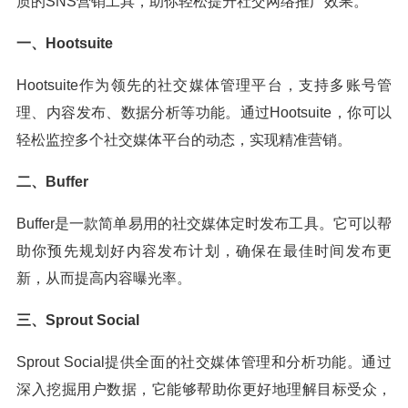
质的SNS营销工具，助你轻松提升社交网络推广效果。
一、Hootsuite
Hootsuite作为领先的社交媒体管理平台，支持多账号管
理、内容发布、数据分析等功能。通过Hootsuite，你可以
轻松监控多个社交媒体平台的动态，实现精准营销。
二、Buffer
Buffer是一款简单易用的社交媒体定时发布工具。它可以帮
助你预先规划好内容发布计划，确保在最佳时间发布更
新，从而提高内容曝光率。
三、Sprout Social
Sprout Social提供全面的社交媒体管理和分析功能。通过
深入挖掘用户数据，它能够帮助你更好地理解目标受众，