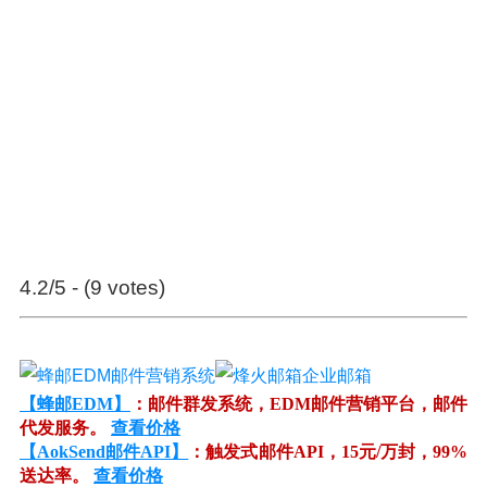
4.2/5 - (9 votes)
【蜂邮EDM】
：邮件群发系统，EDM邮件营销平台，邮件
代发服务。
查看价格
【AokSend邮件API】
：触发式邮件API，15元/万封，99%
送达率。
查看价格