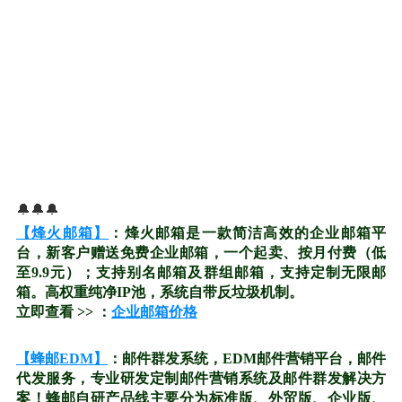
🔔🔔🔔
【烽火邮箱】
：烽火邮箱是一款简洁高效的企业邮箱平
台，新客户赠送免费企业邮箱，一个起卖、按月付费（低
至9.9元）；支持别名邮箱及群组邮箱，支持定制无限邮
箱。高权重纯净IP池，系统自带反垃圾机制。
立即查看 >> ：
企业邮箱价格
【蜂邮EDM】
：邮件群发系统，EDM邮件营销平台，邮件
代发服务，专业研发定制邮件营销系统及邮件群发解决方
案！蜂邮自研产品线主要分为标准版、外贸版、企业版、