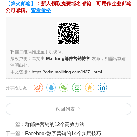
【烽火邮箱】
：新人领取免费域名邮箱，可用作企业邮箱
公司邮箱。
查看价格
扫描二维码推送至手机访问。
版权声明：本文由
MailBing邮件营销博客
发布，如需转载请
注明出处。
本文链接：
https://edm.mailbing.com/id371.html
分享给朋友：
返回列表
上一篇：
群邮件营销的12个高效方法
下一篇：
Facebook数字营销的14个实用技巧