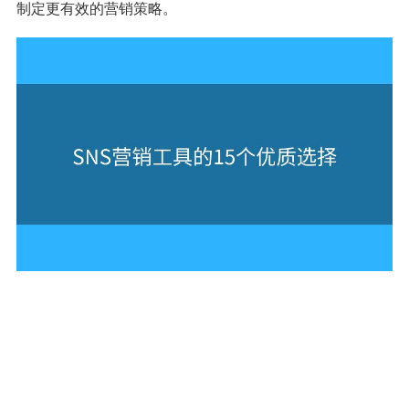
制定更有效的营销策略。