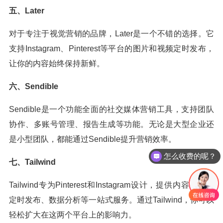
五、Later
对于专注于视觉营销的品牌，Later是一个不错的选择。它
支持Instagram、Pinterest等平台的图片和视频定时发布，
让你的内容始终保持新鲜。
六、Sendible
Sendible是一个功能全面的社交媒体营销工具，支持团队
协作、多账号管理、报告生成等功能。无论是大型企业还
是小型团队，都能通过Sendible提升营销效率。
怎么收费的呢？
七、Tailwind
Tailwind专为Pinterest和Instagram设计，提供内容规划、
定时发布、数据分析等一站式服务。通过Tailwind，你可以
轻松扩大在这两个平台上的影响力。