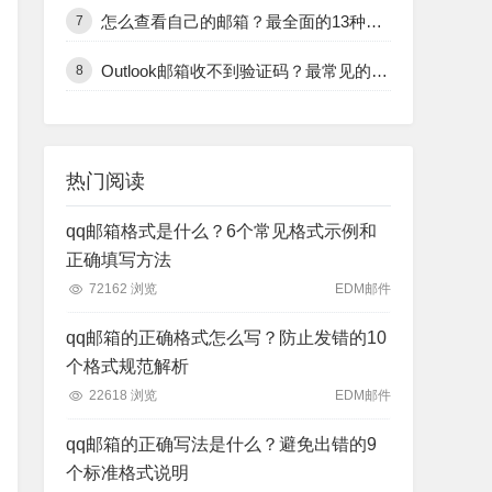
怎么查看自己的邮箱？最全面的13种邮箱查看方式和技巧
7
Outlook邮箱收不到验证码？最常见的12个原因及解决办法
8
热门阅读
qq邮箱格式是什么？6个常见格式示例和
正确填写方法
72162 浏览
EDM邮件
qq邮箱的正确格式怎么写？防止发错的10
个格式规范解析
22618 浏览
EDM邮件
qq邮箱的正确写法是什么？避免出错的9
个标准格式说明