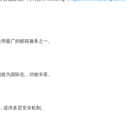
户使用最广的邮箱服务之一。
界面较为国际化，功能丰富。
善，提供多层安全机制。