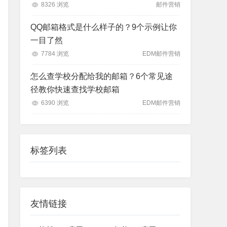
8326 浏览
邮件营销
QQ邮箱格式是什么样子的？9个示例让你
一目了然
7784 浏览
EDM邮件营销
怎么查学校分配给我的邮箱？6个常见途
径教你快速查找学校邮箱
6390 浏览
EDM邮件营销
标签列表
友情链接