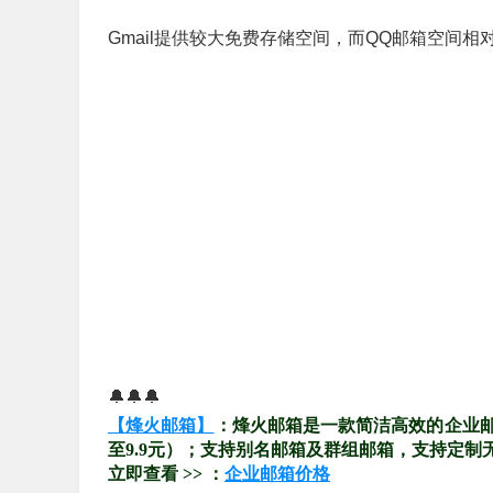
Gmail提供较大免费存储空间，而QQ邮箱空间相
🔔🔔🔔
【烽火邮箱】
：烽火邮箱是一款简洁高效的企业
至9.9元）；支持别名邮箱及群组邮箱，支持定制
立即查看 >> ：
企业邮箱价格