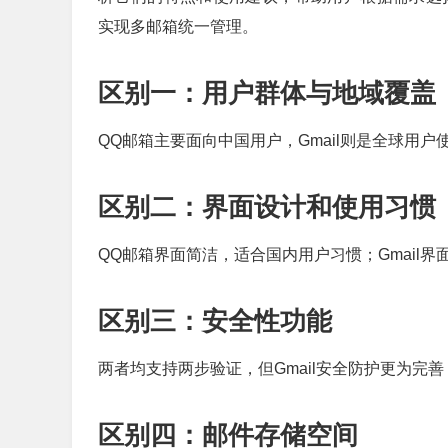
实现多邮箱统一管理。
区别一：用户群体与地域覆盖
QQ邮箱主要面向中国用户，Gmail则是全球用
区别二：界面设计和使用习惯
QQ邮箱界面简洁，适合国内用户习惯；Gmail
区别三：安全性功能
两者均支持两步验证，但Gmail安全防护更为完
区别四：邮件存储空间