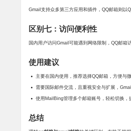
Gmail支持众多第三方应用和插件，QQ邮箱则以
区别七：访问便利性
国内用户访问Gmail可能遇到网络限制，QQ邮箱
使用建议
主要在国内使用，推荐选择QQ邮箱，方便与
需要国际邮件交流，且重视安全与扩展，Gmai
使用MailBing管理多个邮箱账号，轻松切换
总结