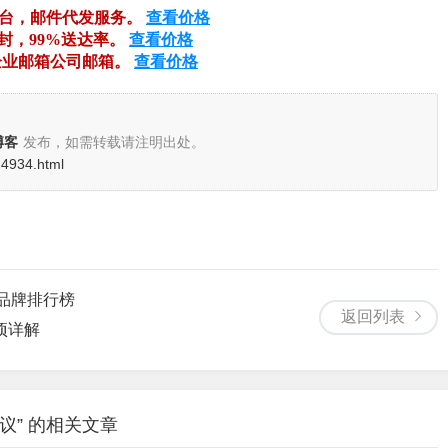
平台，邮件代发服务。
查看价格
万封，99%送达率。
查看价格
企业邮箱公司邮箱。
查看价格
博客
发布，如需转载请注明出处。
d4934.html
品牌排行榜
返回列表
项详解
建议” 的相关文章