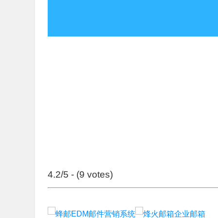
4.2/5 - (9 votes)