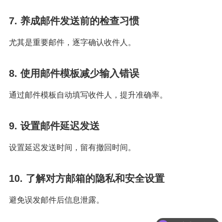
7. 养成邮件发送前的检查习惯
尤其是重要邮件，逐字确认收件人。
8. 使用邮件模板减少输入错误
通过邮件模板自动填写收件人，提升准确率。
9. 设置邮件延迟发送
设置延迟发送时间，留有撤回时间。
10. 了解对方邮箱的隐私和安全设置
避免误发邮件后信息泄露。
可以试用么？