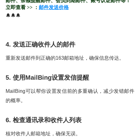
邮件、余额提醒邮件、会员到期邮件、账号认证邮件等！
立即查看 >> ：
邮件发送价格
🔔🔔🔔
4. 发送正确收件人的邮件
重新发送邮件到正确的163邮箱地址，确保信息传达。
5. 使用MailBing设置发信提醒
MailBing可以帮你设置发信前的多重确认，减少发错邮件
的概率。
6. 检查通讯录和收件人列表
核对收件人邮箱地址，确保无误。