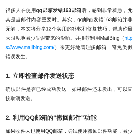
很多人在使用
qq邮箱发错163邮箱
后，感到非常着急，尤
其是当邮件内容重要时。其实，qq邮箱发错163邮箱并非
无解，本文将分享12个实用的补救和修复技巧，帮助你最
大限度地减少失误带来的影响。并推荐利用MailBing（
http
s://www.mailbing.com/
）来更好地管理多邮箱，避免类似
错误发生。
1. 立即检查邮件发送状态
确认邮件是否已经成功发送，如果邮件还未发出，可以直
接取消发送。
2. 利用QQ邮箱的“撤回邮件”功能
如果收件人也使用QQ邮箱，尝试使用撤回邮件功能，减少