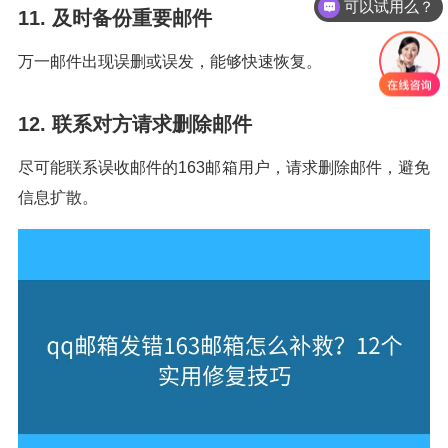
11. 及时备份重要邮件
怎么收费的呢？
万一邮件出现误删或误发，能够快速恢复。
12. 联系对方请求删除邮件
尽可能联系误收邮件的163邮箱用户，请求删除邮件，避免
信息扩散。