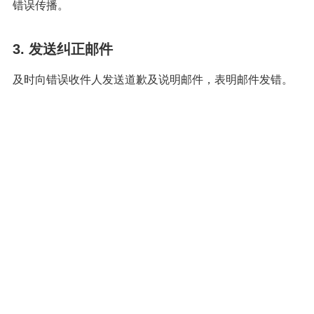
错误传播。
3. 发送纠正邮件
及时向错误收件人发送道歉及说明邮件，表明邮件发错。