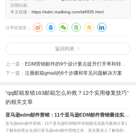
注明出处。
本文链接：
https://edm.mailbing.com/id4935.html
分享给朋友：
返回列表
上一篇：
EDM营销邮件的9个设计要点提升打开率和转化率
下一篇：
注册邮箱gmail的6个步骤和常见问题解决方案
“qq邮箱发错163邮箱怎么补救？12个实用修复技巧”
的相关文章
亚马逊edm邮件营销：11个亚马逊EDM邮件营销最佳实践
与案例分享
亚马逊edm邮件营销：11个亚马逊EDM邮件营销最佳实践与案例分享1.
了解你的受众在进行亚马逊edm邮件营销之前，首先要深入了解你的受