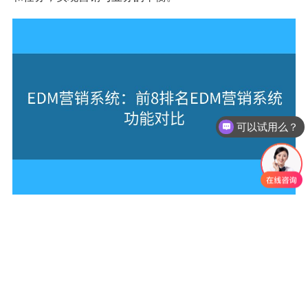
可以试用么？