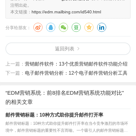
注明出处。
本文链接：
https://edm.mailbing.com/id540.html
分享给朋友：
返回列表
上一篇：
营销邮件软件：13个优质营销邮件软件功能介绍
下一篇：
电子邮件营销分析：12个电子邮件营销分析工具
“EDM营销系统：前8排名EDM营销系统功能对比”
的相关文章
邮件营销标题：10种方式助你提升邮件打开率
邮件营销标题：10种方式助你提升邮件打开率在当今竞争激烈的市场环
境中，邮件营销标题的重要性不言而喻。一个吸引人的邮件营销标题不