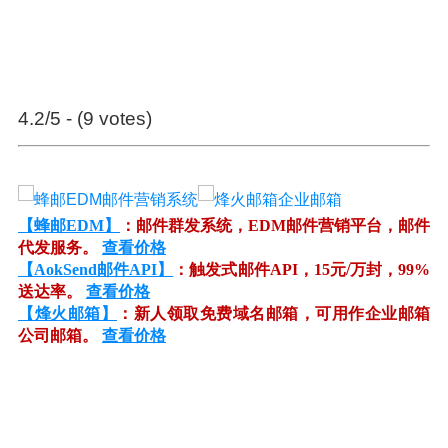
4.2/5 - (9 votes)
【蜂邮EDM】
：邮件群发系统，EDM邮件营销平台，邮件
代发服务。
查看价格
【AokSend邮件API】
：触发式邮件API，15元/万封，99%
送达率。
查看价格
【烽火邮箱】
：新人领取免费域名邮箱，可用作企业邮箱
公司邮箱。
查看价格