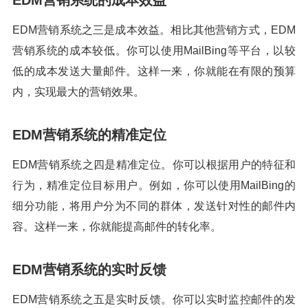
EDM营销系统的成本效益
EDM营销系统之三是成本效益。相比其他营销方式，EDM
营销系统的成本较低。你可以使用MailBing等平台，以较
低的成本发送大量邮件。这样一来，你就能在有限的预算
内，实现最大的营销效果。
EDM营销系统的精准定位
EDM营销系统之四是精准定位。你可以根据用户的特征和
行为，精准定位目标用户。例如，你可以使用MailBing的
细分功能，将用户分为不同的群体，发送针对性的邮件内
容。这样一来，你就能提高邮件的转化率。
EDM营销系统的实时反馈
EDM营销系统之五是实时反馈。你可以实时监控邮件的发