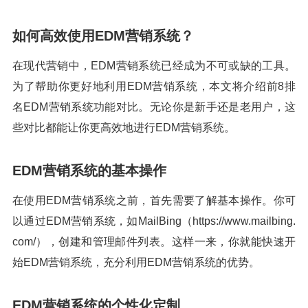
如何高效使用EDM营销系统？
在现代营销中，EDM营销系统已经成为不可或缺的工具。
为了帮助你更好地利用EDM营销系统，本文将介绍前8排
名EDM营销系统功能对比。无论你是新手还是老用户，这
些对比都能让你更高效地进行EDM营销系统。
EDM营销系统的基本操作
在使用EDM营销系统之前，首先需要了解基本操作。你可
以通过EDM营销系统，如MailBing（https://www.mailbing.
com/），创建和管理邮件列表。这样一来，你就能快速开
始EDM营销系统，充分利用EDM营销系统的优势。
EDM营销系统的个性化定制