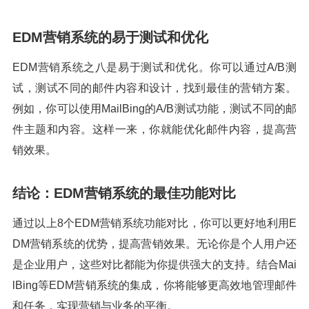
EDM营销系统的易于测试和优化
EDM营销系统之八是易于测试和优化。你可以通过A/B测
试，测试不同的邮件内容和设计，找到最佳的营销方案。
例如，你可以使用MailBing的A/B测试功能，测试不同的邮
件主题和内容。这样一来，你就能优化邮件内容，提高营
销效果。
结论：EDM营销系统的最佳功能对比
通过以上8个EDM营销系统功能对比，你可以更好地利用E
DM营销系统的优势，提高营销效果。无论你是个人用户还
是企业用户，这些对比都能为你提供强大的支持。结合Mai
lBing等EDM营销系统的集成，你将能够更高效地管理邮件
和任务，实现营销与业务的平衡。