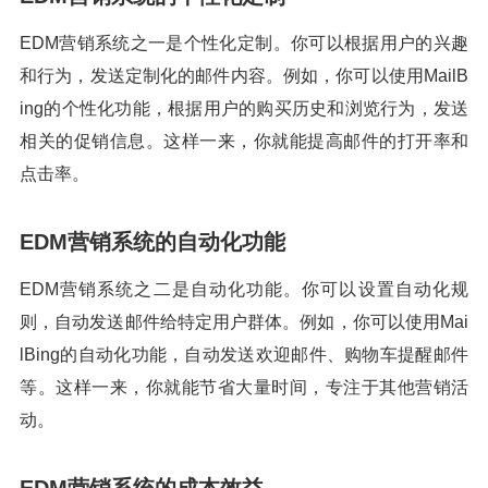
EDM营销系统之一是个性化定制。你可以根据用户的兴趣
和行为，发送定制化的邮件内容。例如，你可以使用MailB
ing的个性化功能，根据用户的购买历史和浏览行为，发送
相关的促销信息。这样一来，你就能提高邮件的打开率和
点击率。
EDM营销系统的自动化功能
EDM营销系统之二是自动化功能。你可以设置自动化规
则，自动发送邮件给特定用户群体。例如，你可以使用Mai
lBing的自动化功能，自动发送欢迎邮件、购物车提醒邮件
等。这样一来，你就能节省大量时间，专注于其他营销活
动。