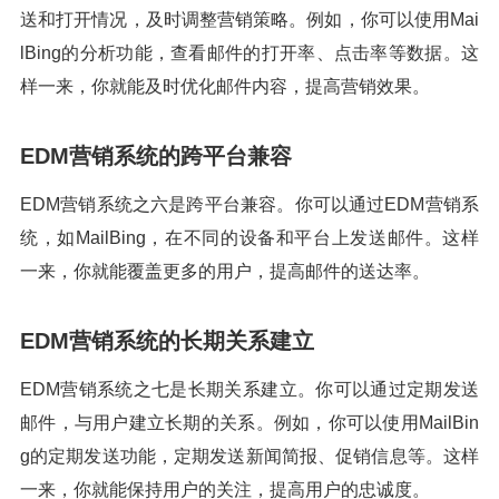
送和打开情况，及时调整营销策略。例如，你可以使用Mai
lBing的分析功能，查看邮件的打开率、点击率等数据。这
样一来，你就能及时优化邮件内容，提高营销效果。
EDM营销系统的跨平台兼容
EDM营销系统之六是跨平台兼容。你可以通过EDM营销系
统，如MailBing，在不同的设备和平台上发送邮件。这样
一来，你就能覆盖更多的用户，提高邮件的送达率。
EDM营销系统的长期关系建立
EDM营销系统之七是长期关系建立。你可以通过定期发送
邮件，与用户建立长期的关系。例如，你可以使用MailBin
g的定期发送功能，定期发送新闻简报、促销信息等。这样
一来，你就能保持用户的关注，提高用户的忠诚度。