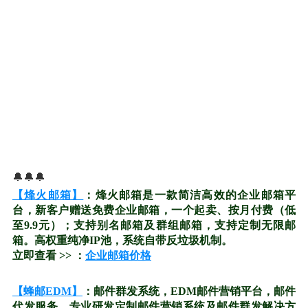
🔔🔔🔔
【烽火邮箱】
：烽火邮箱是一款简洁高效的企业邮箱平
台，新客户赠送免费企业邮箱，一个起卖、按月付费（低
至9.9元）；支持别名邮箱及群组邮箱，支持定制无限邮
箱。高权重纯净IP池，系统自带反垃圾机制。
立即查看 >> ：
企业邮箱价格
【蜂邮EDM】
：邮件群发系统，EDM邮件营销平台，邮件
代发服务，专业研发定制邮件营销系统及邮件群发解决方