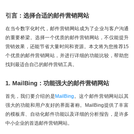
引言：选择合适的邮件营销网站
在当今数字化时代，邮件营销网站成为了企业与客户沟通
的重要桥梁。选择一个优质的邮件营销网站，不仅能提升
营销效果，还能节省大量时间和资源。本文将为您推荐15
个优质的邮件营销网站，并进行详细的功能比较，帮助您
找到最适合自己的邮件营销工具。
1. MailBing：功能强大的邮件营销网站
首先，我们要介绍的是
MailBing
。这个邮件营销网站以其
强大的功能和用户友好的界面著称。MailBing提供了丰富
的模板库、自动化邮件功能以及详细的分析报告，是许多
中小企业的首选邮件营销网站。