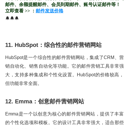
邮件、余额提醒邮件、会员到期邮件、账号认证邮件等！
立即查看 >> ：
邮件发送价格
🔔🔔🔔
11. HubSpot：综合性的邮件营销网站
HubSpot是一个综合性的邮件营销网站，集成了CRM、营
销自动化、销售自动化等功能。它的邮件营销工具非常强
大，支持多种集成和个性化设置。HubSpot的价格较高，
但功能非常全面。
12. Emma：创意邮件营销网站
Emma是一个以创意为核心的邮件营销网站，提供了丰富
的个性化选项和模板。它的设计工具非常强大，适合那些