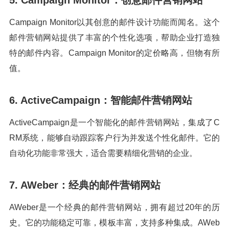
Campaign Monitor以其创意的邮件设计功能而闻名。这个
邮件营销网站提供了丰富的个性化选项，帮助企业打造独
特的邮件内容。Campaign Monitor的定价略高，但物有所
值。
6. ActiveCampaign：智能邮件营销网站
ActiveCampaign是一个智能化的邮件营销网站，集成了C
RM系统，能够自动跟踪客户行为并发送个性化邮件。它的
自动化功能非常强大，适合需要精细化营销的企业。
7. AWeber：经典的邮件营销网站
AWeber是一个经典的邮件营销网站，拥有超过20年的历
史。它的功能稳定可靠，模板丰富，支持多种集成。AWeb