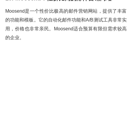
Moosend是一个性价比极高的邮件营销网站，提供了丰富
的功能和模板。它的自动化邮件功能和A/B测试工具非常实
用，价格也非常亲民。Moosend适合预算有限但需求较高
的企业。