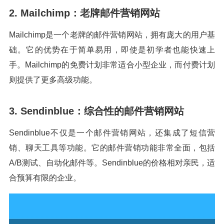
2. Mailchimp：老牌邮件营销网站
Mailchimp是一个老牌的邮件营销网站，拥有庞大的用户基
础。它的优势在于简单易用，即使是初学者也能快速上
手。Mailchimp的免费计划非常适合小型企业，而付费计划
则提供了更多高级功能。
3. Sendinblue：综合性的邮件营销网站
Sendinblue不仅是一个邮件营销网站，还集成了短信营
销、聊天工具等功能。它的邮件营销功能非常全面，包括
A/B测试、自动化邮件等。Sendinblue的价格相对亲民，适
合预算有限的企业。