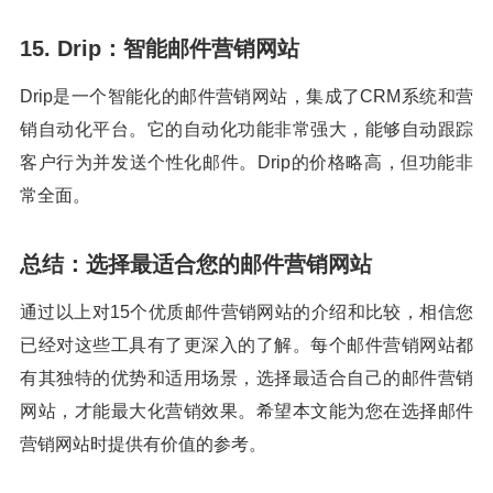
15. Drip：智能邮件营销网站
Drip是一个智能化的邮件营销网站，集成了CRM系统和营
销自动化平台。它的自动化功能非常强大，能够自动跟踪
客户行为并发送个性化邮件。Drip的价格略高，但功能非
常全面。
总结：选择最适合您的邮件营销网站
通过以上对15个优质邮件营销网站的介绍和比较，相信您
已经对这些工具有了更深入的了解。每个邮件营销网站都
有其独特的优势和适用场景，选择最适合自己的邮件营销
网站，才能最大化营销效果。希望本文能为您在选择邮件
营销网站时提供有价值的参考。