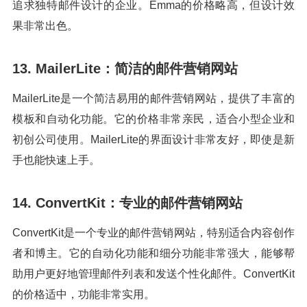
追求独特邮件设计的企业。Emma的价格略高，但设计效
果非常出色。
13. MailerLite：简洁的邮件营销网站
MailerLite是一个简洁易用的邮件营销网站，提供了丰富的
模板和自动化功能。它的价格非常亲民，适合小型企业和
初创公司使用。MailerLite的界面设计非常友好，即使是新
手也能快速上手。
14. ConvertKit：专业的邮件营销网站
ConvertKit是一个专业的邮件营销网站，特别适合内容创作
者和博主。它的自动化功能和细分功能非常强大，能够帮
助用户更好地管理邮件列表和发送个性化邮件。ConvertKit
的价格适中，功能非常实用。