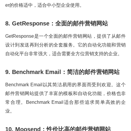
er的价格适中，适合中小型企业使用。
8. GetResponse：全面的邮件营销网站
GetResponse是一个全面的邮件营销网站，提供了从邮件
设计到发送再到分析的全套服务。它的自动化功能和营销
自动化平台非常强大，适合需要全方位营销支持的企业。
9. Benchmark Email：简洁的邮件营销网站
Benchmark Email以其简洁易用的界面而受到欢迎。这个
邮件营销网站提供了丰富的模板和自动化功能，价格也非
常合理。Benchmark Email适合那些追求简单高效的企
业。
10. Moosend：性价比高的邮件营销网站