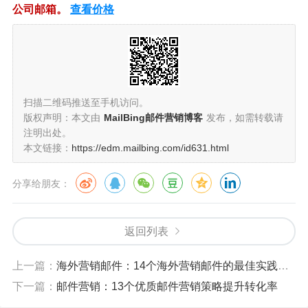
公司邮箱。
查看价格
扫描二维码推送至手机访问。
版权声明：本文由
MailBing邮件营销博客
发布，如需转载请
注明出处。
本文链接：
https://edm.mailbing.com/id631.html
分享给朋友：
返回列表
上一篇：
海外营销邮件：14个海外营销邮件的最佳实践与文化差异应对
下一篇：
邮件营销：13个优质邮件营销策略提升转化率