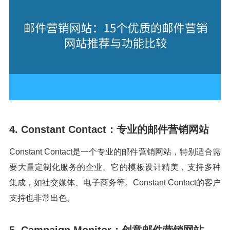
4. Constant Contact：专业的邮件营销网站
Constant Contact是一个专业的邮件营销网站，特别适合需
要大量定制化服务的企业。它的模板设计精美，支持多种
集成，如社交媒体、电子商务等。Constant Contact的客户
支持也非常出色。
5. Campaign Monitor：创意邮件营销网站