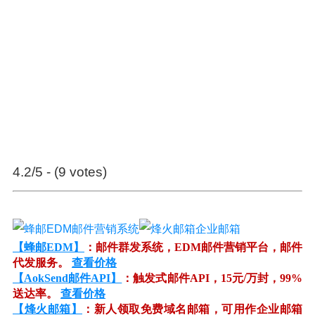
4.2/5 - (9 votes)
【蜂邮EDM】
：邮件群发系统，EDM邮件营销平台，邮件
代发服务。
查看价格
【AokSend邮件API】
：触发式邮件API，15元/万封，99%
送达率。
查看价格
【烽火邮箱】
：新人领取免费域名邮箱，可用作企业邮箱