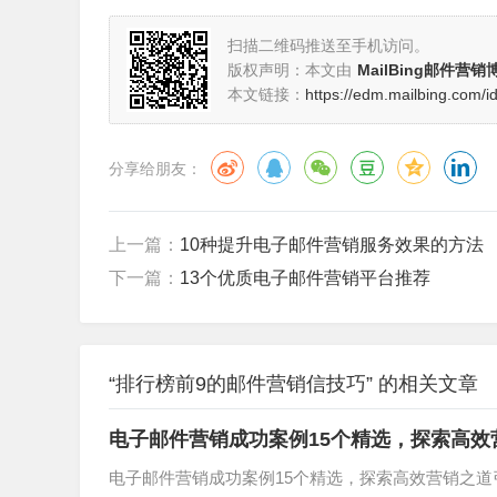
扫描二维码推送至手机访问。
版权声明：本文由
MailBing邮件营销
本文链接：
https://edm.mailbing.com/i
分享给朋友：
上一篇：
10种提升电子邮件营销服务效果的方法
下一篇：
13个优质电子邮件营销平台推荐
“排行榜前9的邮件营销信技巧” 的相关文章
电子邮件营销成功案例15个精选，探索高效
电子邮件营销成功案例15个精选，探索高效营销之