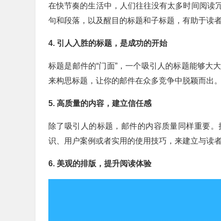
在快节奏的生活中，人们往往没有太多时间阅读
句和段落，以及醒目的标题和子标题，有助于读
4. 引人入胜的标题，是成功的开始
标题是邮件的“门面”，一个吸引人的标题能够大
来构思标题，让你的邮件在众多竞争中脱颖而出
5. 高质量的内容，建立信任感
除了吸引人的标题，邮件的内容质量同样重要。
识、用户案例或者实用的使用技巧，来建立与读
6. 美观的排版，提升阅读体验