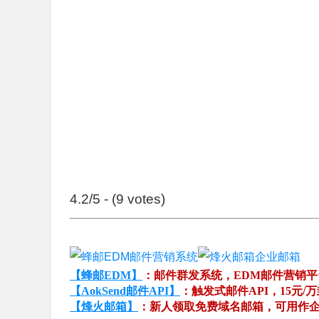
4.2/5 - (9 votes)
【蜂邮EDM】
：邮件群发系统，EDM邮件营销
【AokSend邮件API】
：触发式邮件API，15元/
【烽火邮箱】
：新人领取免费域名邮箱，可用作