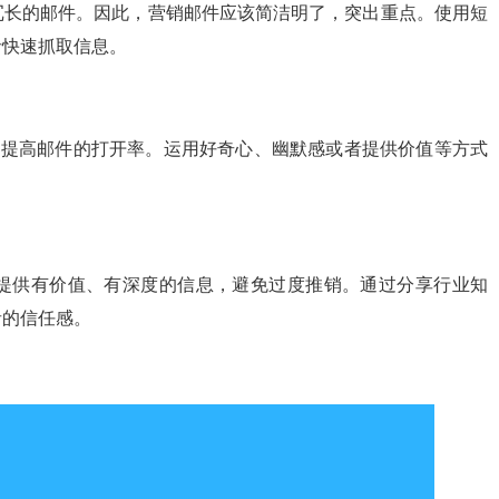
冗长的邮件。因此，营销邮件应该简洁明了，突出重点。使用短
者快速抓取信息。
大提高邮件的打开率。运用好奇心、幽默感或者提供价值等方式
。
提供有价值、有深度的信息，避免过度推销。通过分享行业知
者的信任感。