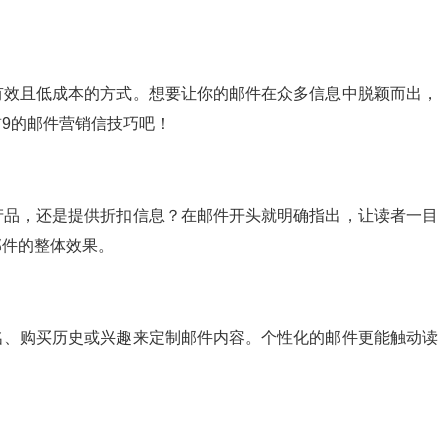
有效且低成本的方式。想要让你的邮件在众多信息中脱颖而出，
9的邮件营销信技巧吧！
产品，还是提供折扣信息？在邮件开头就明确指出，让读者一目
邮件的整体效果。
名、购买历史或兴趣来定制邮件内容。个性化的邮件更能触动读