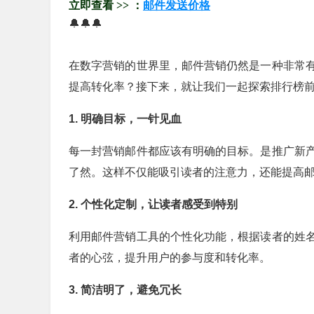
立即查看 >> ：
邮件发送价格
🔔🔔🔔
在数字营销的世界里，邮件营销仍然是一种非常
提高转化率？接下来，就让我们一起探索排行榜前
1. 明确目标，一针见血
每一封营销邮件都应该有明确的目标。是推广新
了然。这样不仅能吸引读者的注意力，还能提高
2. 个性化定制，让读者感受到特别
利用邮件营销工具的个性化功能，根据读者的姓
者的心弦，提升用户的参与度和转化率。
3. 简洁明了，避免冗长