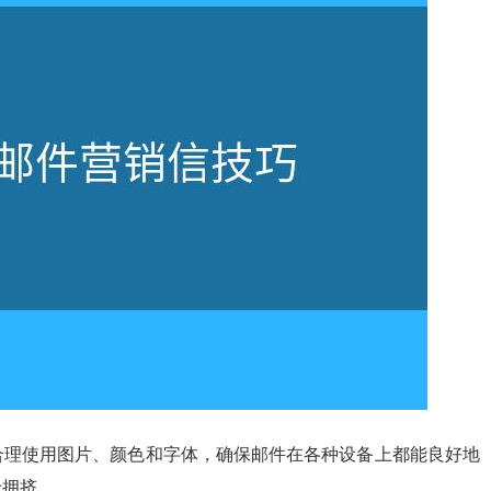
合理使用图片、颜色和字体，确保邮件在各种设备上都能良好地
于拥挤。