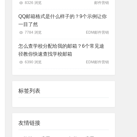
8326 浏览
邮件营销
QQ邮箱格式是什么样子的？9个示例让你
一目了然
7784 浏览
EDM邮件营销
怎么查学校分配给我的邮箱？6个常见途
径教你快速查找学校邮箱
6390 浏览
EDM邮件营销
标签列表
友情链接