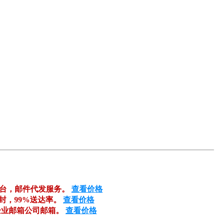
平台，邮件代发服务。
查看价格
万封，99%送达率。
查看价格
企业邮箱公司邮箱。
查看价格