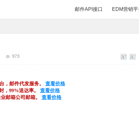
邮件API接口
EDM营销平
销
973
平台，邮件代发服务。
查看价格
万封，99%送达率。
查看价格
企业邮箱公司邮箱。
查看价格