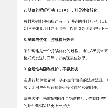
7. 明确的呼吁行动（CTA），引导读者转化
每封营销邮件都应该有一个明确的呼吁行动（Call to
CTA按钮显眼且易于点击，以便引导读者进行下
8. 测试与优化，持续提升效果
邮件营销是一个持续优化的过程。通过A/B测试
格式或发送时间等，以实现最佳效果。
9. 合规性与隐私保护，不容忽视
在进行邮件营销时，务必遵守相关的法律法规，
项，让用户有权选择是否接收你的营销邮件。
掌握这排行榜前9的邮件营销信技巧，你将能够
的邮件营销策略更上一层楼！