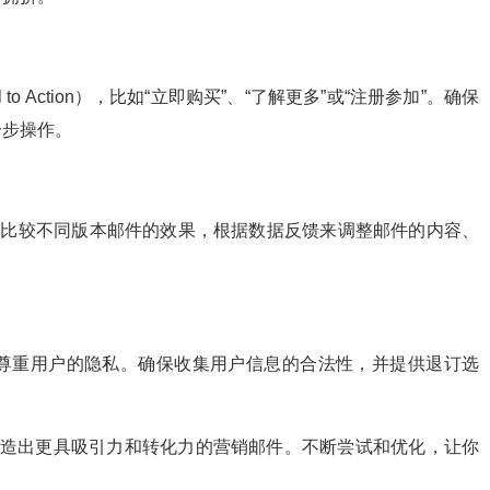
 Action），比如“立即购买”、“了解更多”或“注册参加”。确保
一步操作。
来比较不同版本邮件的效果，根据数据反馈来调整邮件的内容、
尊重用户的隐私。确保收集用户信息的合法性，并提供退订选
打造出更具吸引力和转化力的营销邮件。不断尝试和优化，让你