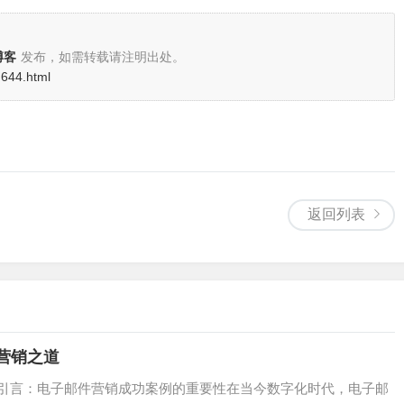
博客
发布，如需转载请注明出处。
d644.html
返回列表
营销之道
道引言：电子邮件营销成功案例的重要性在当今数字化时代，电子邮