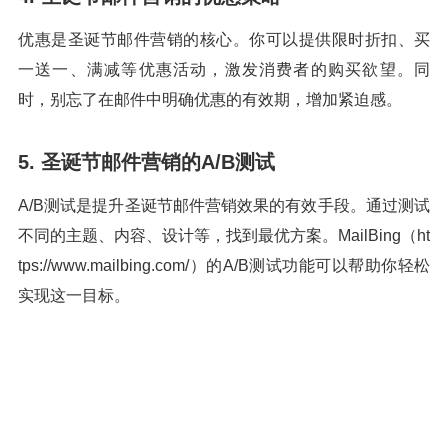
优惠是圣诞节邮件营销的核心。你可以提供限时折扣、买
一送一、满减等优惠活动，激发消费者的购买欲望。同
时，别忘了在邮件中明确优惠的有效期，增加紧迫感。
5. 圣诞节邮件营销的A/B测试
A/B测试是提升圣诞节邮件营销效果的有效手段。通过测试
不同的主题、内容、设计等，找到最优方案。MailBing（ht
tps://www.mailbing.com/）的A/B测试功能可以帮助你轻松
实现这一目标。