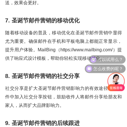
送，效果会更好。
7. 圣诞节邮件营销的移动优化
随着移动设备的普及，移动优化在圣诞节邮件营销中显得
尤为重要。确保邮件在手机和平板电脑上都能正常显示，
提升用户体验。MailBing（https://www.mailbing.com/）提
可以试用么？
供了响应式设计模板，帮助你轻松实现移动优化。
怎么收费的呢？
8. 圣诞节邮件营销的社交分享
社交分享是扩大圣诞节邮件营销影响力的有效途径。在邮
件中加入社交分享按钮，鼓励收件人将邮件分享给朋友和
家人，从而扩大品牌影响力。
9. 圣诞节邮件营销的后续跟进