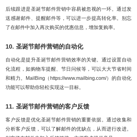
后续跟进是圣诞节邮件营销中容易被忽视的一环。通过发
送感谢邮件、提醒邮件等，可以进一步提高转化率。别忘
了在邮件中加入再次购买的优惠信息，增加复购率。
10. 圣诞节邮件营销的自动化
自动化是提升圣诞节邮件营销效率的关键。通过设置自动
化流程，如购物车提醒、节日问候等，可以大大节省时间
和精力。MailBing（https://www.mailbing.com/）的自动化
功能可以帮助你轻松实现这一目标。
11. 圣诞节邮件营销的客户反馈
客户反馈是优化圣诞节邮件营销的重要依据。通过收集和
分析客户反馈，可以了解邮件的优缺点，从而进行改进。