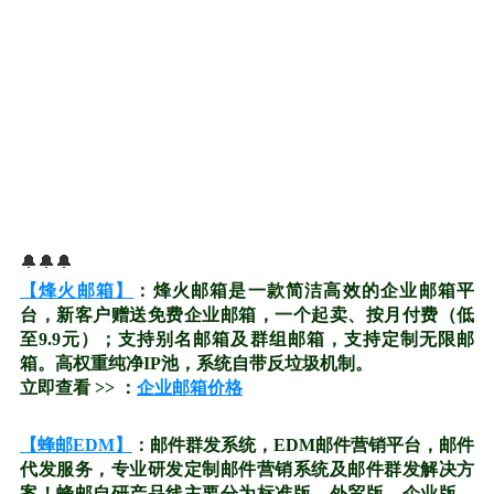
🔔🔔🔔
【烽火邮箱】
：烽火邮箱是一款简洁高效的企业邮箱平
台，新客户赠送免费企业邮箱，一个起卖、按月付费（低
至9.9元）；支持别名邮箱及群组邮箱，支持定制无限邮
箱。高权重纯净IP池，系统自带反垃圾机制。
立即查看 >> ：
企业邮箱价格
【蜂邮EDM】
：邮件群发系统，EDM邮件营销平台，邮件
代发服务，专业研发定制邮件营销系统及邮件群发解决方
案！蜂邮自研产品线主要分为标准版、外贸版、企业版、