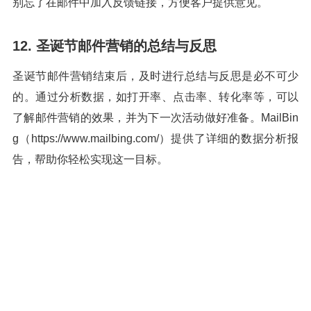
别忘了在邮件中加入反馈链接，方便客户提供意见。
12. 圣诞节邮件营销的总结与反思
圣诞节邮件营销结束后，及时进行总结与反思是必不可少
的。通过分析数据，如打开率、点击率、转化率等，可以
了解邮件营销的效果，并为下一次活动做好准备。MailBin
g（https://www.mailbing.com/）提供了详细的数据分析报
告，帮助你轻松实现这一目标。