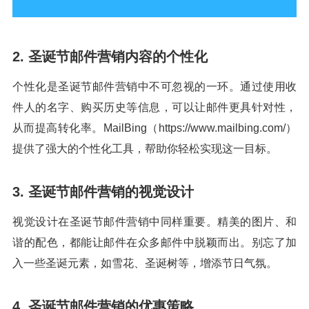
2. 圣诞节邮件营销内容的个性化
个性化是圣诞节邮件营销中不可忽视的一环。通过使用收
件人的名字、购买历史等信息，可以让邮件更具针对性，
从而提高转化率。MailBing（https://www.mailbing.com/）
提供了强大的个性化工具，帮助你轻松实现这一目标。
3. 圣诞节邮件营销的视觉设计
视觉设计在圣诞节邮件营销中同样重要。精美的图片、和
谐的配色，都能让邮件在众多邮件中脱颖而出。别忘了加
入一些圣诞元素，如雪花、圣诞树等，增添节日气氛。
4. 圣诞节邮件营销的优惠策略