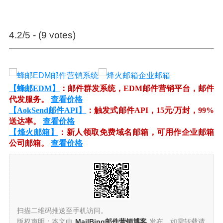
4.2/5 - (9 votes)
【蜂邮EDM】
：邮件群发系统，EDM邮件营销平台，邮件
代发服务。
查看价格
【AokSend邮件API】
：触发式邮件API，15元/万封，99%
送达率。
查看价格
【烽火邮箱】
：新人领取免费域名邮箱，可用作企业邮箱
公司邮箱。
查看价格
扫描二维码推送至手机访问。
版权声明：本文由
MailBing邮件营销博客
发布，如需转载请