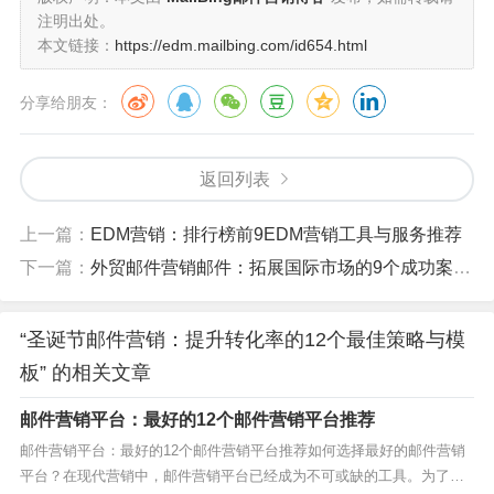
注明出处。
本文链接：
https://edm.mailbing.com/id654.html
分享给朋友：
返回列表
上一篇：
EDM营销：排行榜前9EDM营销工具与服务推荐
下一篇：
外贸邮件营销邮件：拓展国际市场的9个成功案例分析
“圣诞节邮件营销：提升转化率的12个最佳策略与模
板” 的相关文章
邮件营销平台：最好的12个邮件营销平台推荐
邮件营销平台：最好的12个邮件营销平台推荐如何选择最好的邮件营销
平台？在现代营销中，邮件营销平台已经成为不可或缺的工具。为了帮