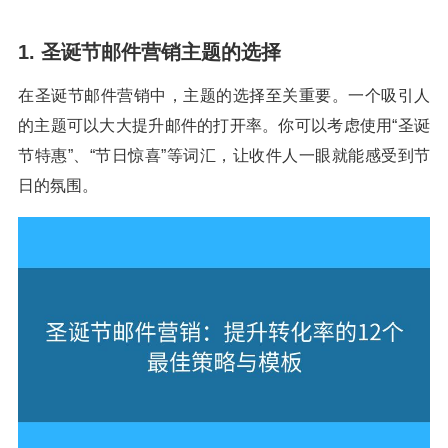
1. 圣诞节邮件营销主题的选择
在圣诞节邮件营销中，主题的选择至关重要。一个吸引人
的主题可以大大提升邮件的打开率。你可以考虑使用“圣诞
节特惠”、“节日惊喜”等词汇，让收件人一眼就能感受到节
日的氛围。