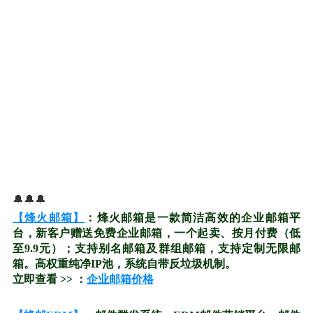
🔔🔔🔔
【烽火邮箱】
：烽火邮箱是一款简洁高效的企业邮箱平
台，新客户赠送免费企业邮箱，一个起卖、按月付费（低
至9.9元）；支持别名邮箱及群组邮箱，支持定制无限邮
箱。高权重纯净IP池，系统自带反垃圾机制。
立即查看 >> ：
企业邮箱价格