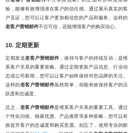
验，能够有效增强潜在客户的信任感。通过展示真实的客
户见证，您可以让客户更加相信您的产品和服务。这样的
老客户营销邮件
不仅可信，还能增强客户的购买信心。
10. 定期更新
定期发送
老客户营销邮件
，保持与客户的持续互动，是维
系客户关系的重要策略。通过定期更新产品信息、行业动
态或公司新闻，您可以让客户始终保持对您品牌的关注。
这样的
老客户营销邮件
虽然简单，却能有效保持客户的活
跃度和忠诚度。
总之，
老客户营销邮件
是维系客户关系的重要工具。通过
个性化问候、独家优惠、产品推荐等多种策略，您可以有
效提升客户的忠诚度和购买意愿。别忘了，使用专业的邮