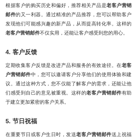
根据客户的购买历史和偏好，推荐相关产品是
老客户营销
邮件
的又一利器。通过精准的产品推荐，您可以帮助客户
发现他们可能感兴趣的新产品，从而提高转化率。这样的
老客户营销邮件
不仅实用，还能让客户感受到您的用心。
4. 客户反馈
定期收集客户反馈是改进产品和服务的有效途径。在
老客
户营销邮件
中，您可以邀请客户分享他们的使用体验和建
议。通过这种方式，您不仅能了解客户的需求，还能让他
们感受到自己的意见被重视。这样的
老客户营销邮件
有助
于建立更加紧密的客户关系。
5. 节日祝福
在重要节日或客户生日时，发送
老客户营销邮件
送上祝福