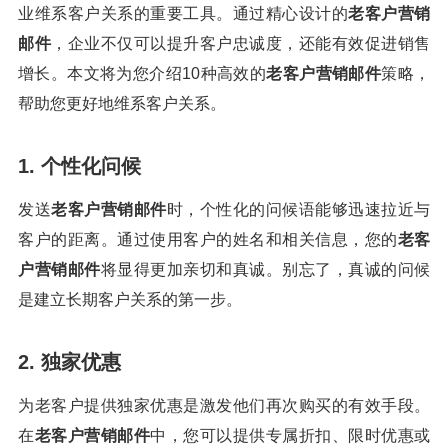
业维系客户关系的重要工具。通过精心设计的
老客户营销
邮件
，企业不仅可以提升客户忠诚度，还能有效促进销售
增长。本文将为您介绍10种高效的
老客户营销邮件
策略，
帮助您更好地维系客户关系。
1. 个性化问候
发送
老客户营销邮件
时，个性化的问候语能够迅速拉近与
客户的距离。通过使用客户的姓名和相关信息，您的
老客
户营销邮件
将显得更加亲切和真诚。别忘了，真诚的问候
是建立长期客户关系的第一步。
2. 独家优惠
为老客户提供独家优惠是激发他们再次购买的有效手段。
在
老客户营销邮件
中，您可以提供专属折扣、限时优惠或