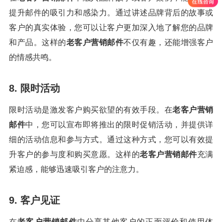
提升邮件的吸引力和感染力。通过讲述品牌背后的故事或
客户的真实体验，您可以让客户更加深入地了解您的品牌
和产品。这样的
老客户营销邮件
不仅有趣，还能增强客户
的情感共鸣。
8. 限时活动
限时活动是激发客户购买欲望的有效手段。在
老客户营销
邮件
中，您可以宣布即将推出的限时促销活动，并提供详
细的活动信息和参与方式。通过这种方式，您可以有效提
升客户的参与度和购买意愿。这样的
老客户营销邮件
充满
紧迫感，能够迅速吸引客户的注意力。
9. 客户见证
在
老客户营销邮件
中分享其他客户的正面评价和使用体