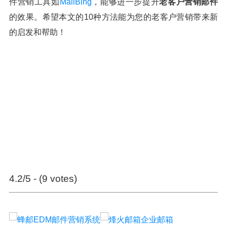
件营销工具如
MailBing
，能够进一步提升
老客户营销邮件
的效果。希望本文的10种方法能为您的老客户营销带来新
的启发和帮助！
4.2/5 - (9 votes)