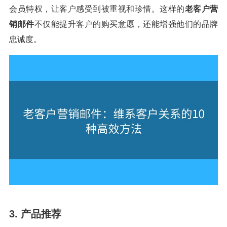
会员特权，让客户感受到被重视和珍惜。这样的
老客户营
销邮件
不仅能提升客户的购买意愿，还能增强他们的品牌
忠诚度。
3. 产品推荐