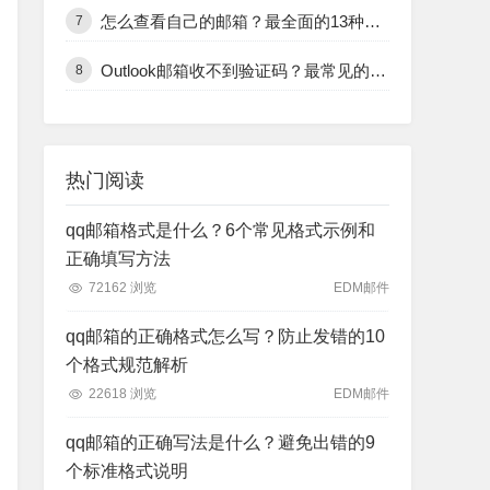
怎么查看自己的邮箱？最全面的13种邮箱查看方式和技巧
7
Outlook邮箱收不到验证码？最常见的12个原因及解决办法
8
热门阅读
qq邮箱格式是什么？6个常见格式示例和
正确填写方法
72162 浏览
EDM邮件
qq邮箱的正确格式怎么写？防止发错的10
个格式规范解析
22618 浏览
EDM邮件
qq邮箱的正确写法是什么？避免出错的9
个标准格式说明