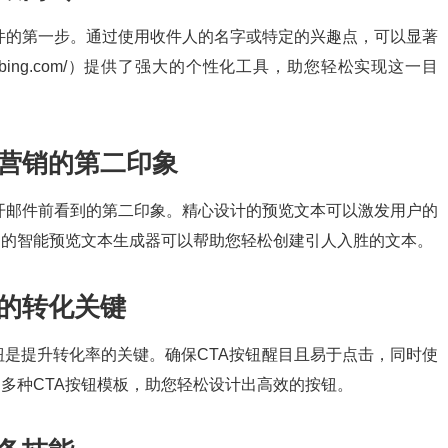
件的第一步。通过使用收件人的名字或特定的兴趣点，可以显著
w.mailbing.com/）提供了强大的个性化工具，助您轻松实现这一目
M营销的第二印象
开邮件前看到的第二印象。精心设计的预览文本可以激发用户的
ing的智能预览文本生成器可以帮助您轻松创建引人入胜的文本。
销的转化关键
ion）按钮是提升转化率的关键。确保CTA按钮醒目且易于点击，同时使
供了多种CTA按钮模板，助您轻松设计出高效的按钮。