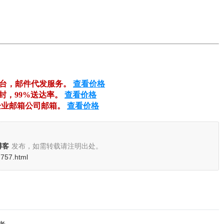
平台，邮件代发服务。
查看价格
万封，99%送达率。
查看价格
企业邮箱公司邮箱。
查看价格
博客
发布，如需转载请注明出处。
d757.html