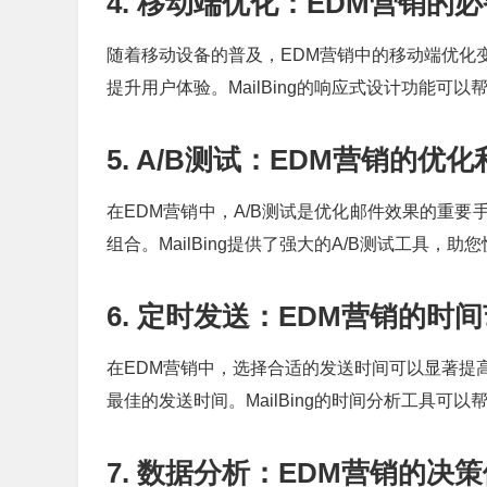
4. 移动端优化：EDM营销的
随着移动设备的普及，EDM营销中的移动端优化
提升用户体验。MailBing的响应式设计功能可
5. A/B测试：EDM营销的优化
在EDM营销中，A/B测试是优化邮件效果的重要
组合。MailBing提供了强大的A/B测试工具，
6. 定时发送：EDM营销的时
在EDM营销中，选择合适的发送时间可以显著提
最佳的发送时间。MailBing的时间分析工具可
7. 数据分析：EDM营销的决