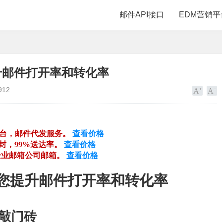
邮件API接口
EDM营销平
升邮件打开率和转化率
912
平台，邮件代发服务。
查看价格
万封，99%送达率。
查看价格
企业邮箱公司邮箱。
查看价格
助您提升邮件打开率和转化率
的敲门砖