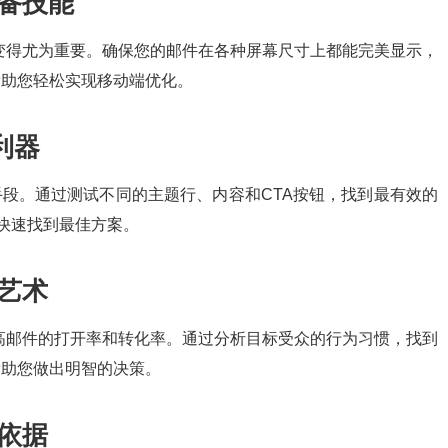
必备技能
变得尤为重要。确保您的邮件在各种屏幕尺寸上都能完美显示，
以帮助您轻松实现移动端优化。
利器
手段。通过测试不同的主题行、内容和CTA按钮，找到最有效的
助您快速找到最佳方案。
间艺术
高邮件的打开率和转化率。通过分析目标受众的行为习惯，找到
以帮助您做出明智的决策。
策依据