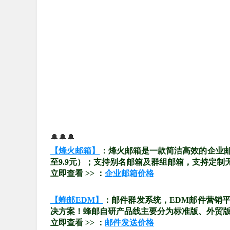
🔔🔔🔔
【烽火邮箱】
：烽火邮箱是一款简洁高效的企业
至9.9元）；支持别名邮箱及群组邮箱，支持定制
立即查看 >> ：
企业邮箱价格
【蜂邮EDM】
：邮件群发系统，EDM邮件营销
决方案！蜂邮自研产品线主要分为标准版、外贸版、
立即查看 >> ：
邮件发送价格