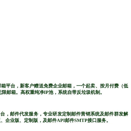
邮箱平台，新客户赠送免费企业邮箱，一个起卖、按月付费（低
无限邮箱。高权重纯净IP池，系统自带反垃圾机制。
平台，邮件代发服务，专业研发定制邮件营销系统及邮件群发解
企业版、定制版，及邮件API邮件SMTP接口服务。