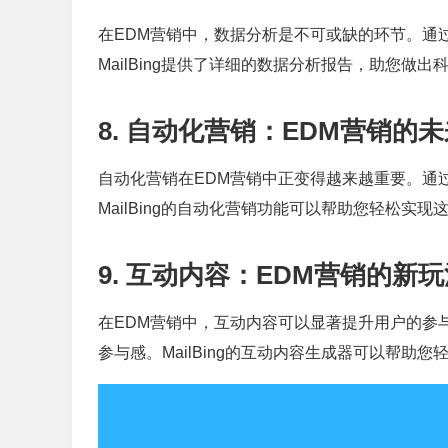
在EDM营销中，数据分析是不可或缺的环节。通
MailBing提供了详细的数据分析报告，助您做出
8. 自动化营销：EDM营销的
自动化营销在EDM营销中正变得越来越重要。通
MailBing的自动化营销功能可以帮助您轻松实现
9. 互动内容：EDM营销的新
在EDM营销中，互动内容可以显著提升用户的参
参与感。MailBing的互动内容生成器可以帮助