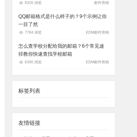
8326 浏览
邮件营销
QQ邮箱格式是什么样子的？9个示例让你
一目了然
7784 浏览
EDM邮件营销
怎么查学校分配给我的邮箱？6个常见途
径教你快速查找学校邮箱
6390 浏览
EDM邮件营销
标签列表
友情链接