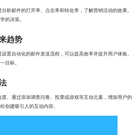
过分析邮件的打开率、点击率和转化率，了解营销活动的效果。
科学的决策。
未来趋势
过设置自动化的邮件发送流程，可以提高效率并提升用户体验。
这一目标。
玩法
与度。通过添加调查问卷、投票或游戏等互动元素，增加用户的
您轻松创建吸引人的互动内容。