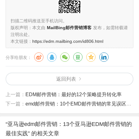
扫描二维码推送至手机访问。
版权声明：本文由
MailBing邮件营销博客
发布，如需转载请
注明出处。
本文链接：
https://edm.mailbing.com/id806.html
分享给朋友：
返回列表
上一篇：
EDM邮件营销：最好的12个策略提升转化率
下一篇：
emd邮件营销：10个EMD邮件营销的常见误区与解决方案
“亚马逊edm邮件营销：13个亚马逊EDM邮件营销的
最佳实践” 的相关文章