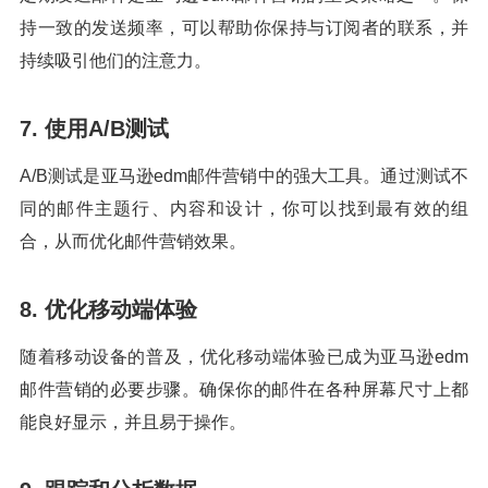
持一致的发送频率，可以帮助你保持与订阅者的联系，并
持续吸引他们的注意力。
7. 使用A/B测试
A/B测试是亚马逊edm邮件营销中的强大工具。通过测试不
同的邮件主题行、内容和设计，你可以找到最有效的组
合，从而优化邮件营销效果。
8. 优化移动端体验
随着移动设备的普及，优化移动端体验已成为亚马逊edm
邮件营销的必要步骤。确保你的邮件在各种屏幕尺寸上都
能良好显示，并且易于操作。