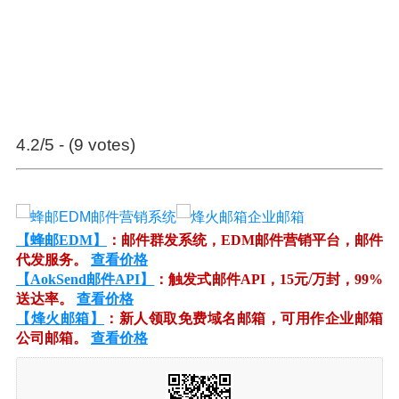
4.2/5 - (9 votes)
【蜂邮EDM】
：邮件群发系统，EDM邮件营销平台，邮件
代发服务。
查看价格
【AokSend邮件API】
：触发式邮件API，15元/万封，99%
送达率。
查看价格
【烽火邮箱】
：新人领取免费域名邮箱，可用作企业邮箱
公司邮箱。
查看价格