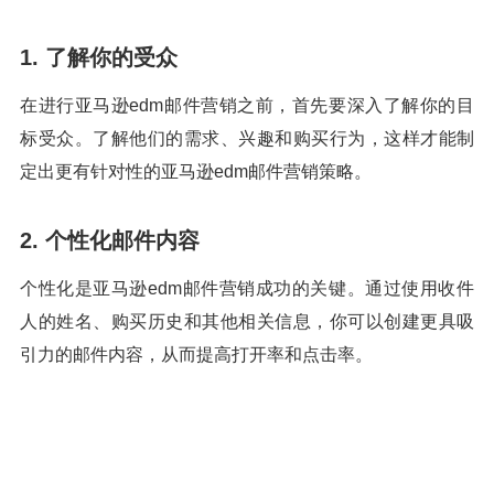
1. 了解你的受众
在进行亚马逊edm邮件营销之前，首先要深入了解你的目
标受众。了解他们的需求、兴趣和购买行为，这样才能制
定出更有针对性的亚马逊edm邮件营销策略。
2. 个性化邮件内容
个性化是亚马逊edm邮件营销成功的关键。通过使用收件
人的姓名、购买历史和其他相关信息，你可以创建更具吸
引力的邮件内容，从而提高打开率和点击率。