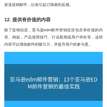
发送促销邮件，以免引起订阅者的反感。
12. 提供有价值的内容
除了促销信息，亚马逊edm邮件营销还应包含有价值的内
容。例如，产品使用技巧、行业新闻或用户评价等，这些
内容可以增加邮件的吸引力，并提升用户的参与度。