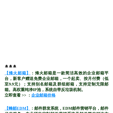
🔔🔔🔔
【烽火邮箱】
：烽火邮箱是一款简洁高效的企业邮箱平
台，新客户赠送免费企业邮箱，一个起卖、按月付费（低
至9.9元）；支持别名邮箱及群组邮箱，支持定制无限邮
箱。高权重纯净IP池，系统自带反垃圾机制。
立即查看 >> ：
企业邮箱价格
【蜂邮EDM】
：邮件群发系统，EDM邮件营销平台，邮件