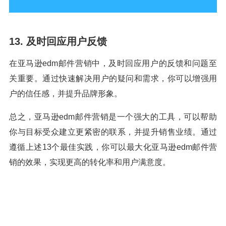
13. 及时回应用户反馈
在亚马逊edm邮件营销中，及时回应用户的反馈和问题至
关重要。通过快速解决用户的疑问和需求，你可以增强用
户的信任感，并提升品牌形象。
总之，亚马逊edm邮件营销是一个强大的工具，可以帮助
你与目标受众建立更紧密的联系，并提升销售业绩。通过
遵循上述13个最佳实践，你可以最大化亚马逊edm邮件营
销的效果，实现更高的转化率和用户满意度。