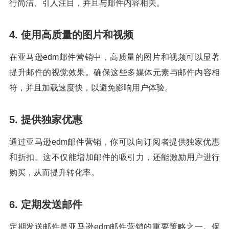
行简洁、引人注目，并且与邮件内容相关。
4. 使用高质量的图片和视频
在亚马逊edm邮件营销中，高质量的图片和视频可以显著
提升邮件的视觉效果。确保这些多媒体元素与邮件内容相
符，并且加载速度快，以避免影响用户体验。
5. 提供独家优惠
通过亚马逊edm邮件营销，你可以向订阅者提供独家优惠
和折扣。这不仅能增加邮件的吸引力，还能激励用户进行
购买，从而提升转化率。
6. 定期发送邮件
定期发送邮件是亚马逊edm邮件营销的重要策略之一。保