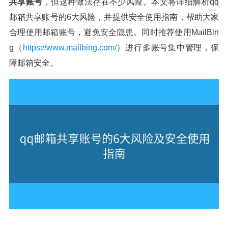
共享账号
，但这种做法存在不少风险。本文将详细解析qq
邮箱共享账号的6大风险，并提供安全使用指南，帮助大家
合理使用邮箱账号，避免安全隐患。同时推荐使用MailBin
g（
https://www.mailbing.com/
）进行多账号集中管理，保
障邮箱安全。