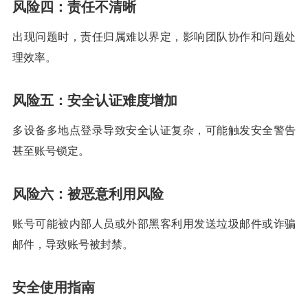
风险四：责任不清晰
出现问题时，责任归属难以界定，影响团队协作和问题处
理效率。
风险五：安全认证难度增加
多设备多地点登录导致安全认证复杂，可能触发安全警告
甚至账号锁定。
风险六：被恶意利用风险
账号可能被内部人员或外部黑客利用发送垃圾邮件或诈骗
邮件，导致账号被封禁。
安全使用指南