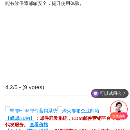
能有效保障邮箱安全，提升使用体验。
4.2/5 - (9 votes)
可以试用么？
【蜂邮EDM】
：邮件群发系统，EDM邮件营销平台，邮件
代发服务。
查看价格