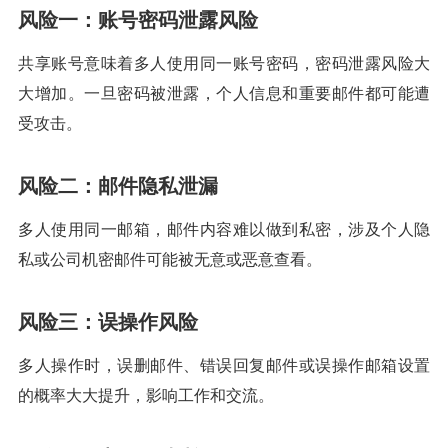
风险一：账号密码泄露风险
共享账号意味着多人使用同一账号密码，密码泄露风险大
大增加。一旦密码被泄露，个人信息和重要邮件都可能遭
受攻击。
风险二：邮件隐私泄漏
多人使用同一邮箱，邮件内容难以做到私密，涉及个人隐
私或公司机密邮件可能被无意或恶意查看。
风险三：误操作风险
多人操作时，误删邮件、错误回复邮件或误操作邮箱设置
的概率大大提升，影响工作和交流。