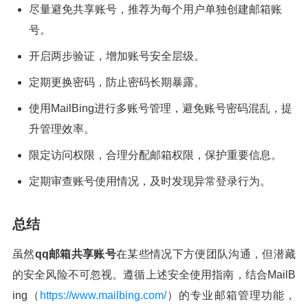
尽量避免共享账号，推荐为每个用户单独创建邮箱账
号。
开启两步验证，增加账号安全层级。
定期更换密码，防止密码长期暴露。
使用MailBing进行多账号管理，避免账号密码混乱，提
升管理效率。
限定访问权限，合理分配邮箱权限，保护重要信息。
定期审查账号使用情况，及时发现异常登录行为。
总结
虽然
qq邮箱共享账号
在某些情况下方便团队沟通，但潜藏
的安全风险不可忽视。遵循上述安全使用指南，结合MailB
ing（
https://www.mailbing.com/
）的专业邮箱管理功能，